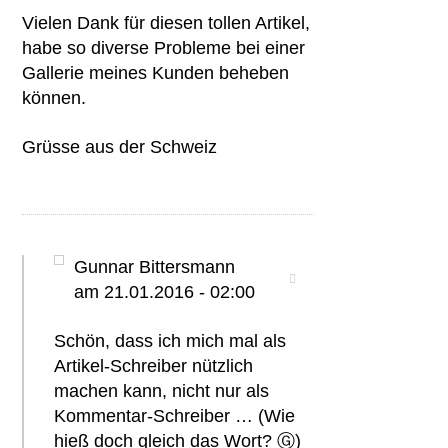
Vielen Dank für diesen tollen Artikel,
habe so diverse Probleme bei einer
Gallerie meines Kunden beheben
können.
Grüsse aus der Schweiz
Gunnar Bittersmann
am 21.01.2016 - 02:00
Schön, dass ich mich mal als
Artikel-Schreiber nützlich
machen kann, nicht nur als
Kommentar-Schreiber … (Wie
hieß doch gleich das Wort? Ⓖ)