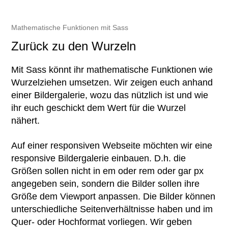
Mathematische Funktionen mit Sass
Zurück zu den Wurzeln
Mit Sass könnt ihr mathematische Funktionen wie
Wurzelziehen umsetzen. Wir zeigen euch anhand
einer Bildergalerie, wozu das nützlich ist und wie
ihr euch geschickt dem Wert für die Wurzel
nähert.
Auf einer responsiven Webseite möchten wir eine
responsive Bildergalerie einbauen. D.h. die
Größen sollen nicht in em oder rem oder gar px
angegeben sein, sondern die Bilder sollen ihre
Größe dem Viewport anpassen. Die Bilder können
unterschiedliche Seitenverhältnisse haben und im
Quer- oder Hochformat vorliegen. Wir geben