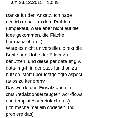
am 23.12.2015 - 10:49
Danke für den Ansatz. Ich habe
neulich genau an dem Problem
rumgekaut, wäre aber nicht auf die
Idee gekommen, die Fläche
heranzuziehen. :)
Wäre es nicht universeller, direkt die
Breite und Höhe der Bilder zu
benutzen, und diese per data-img-w
data-img-h in der sass funktion zu
nutzen, statt über festgelegte aspect
ratios zu iterieren?
Das würde den Einsatz auch in
cms-/redaktionserzeugten workflows
und templates vereinfachen :-).
(Ich mache mal ein codepen und
probiere das)