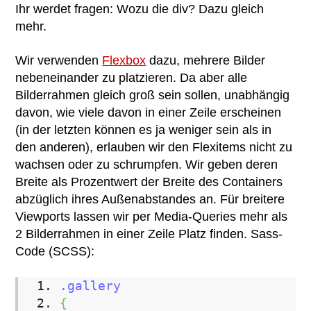
Ihr werdet fragen: Wozu die div? Dazu gleich
mehr.
Wir verwenden
Flexbox
dazu, mehrere Bilder
nebeneinander zu platzieren. Da aber alle
Bilderrahmen gleich groß sein sollen, unabhängig
davon, wie viele davon in einer Zeile erscheinen
(in der letzten können es ja weniger sein als in
den anderen), erlauben wir den Flexitems nicht zu
wachsen oder zu schrumpfen. Wir geben deren
Breite als Prozentwert der Breite des Containers
abzüglich ihres Außenabstandes an. Für breitere
Viewports lassen wir per Media-Queries mehr als
2 Bilderrahmen in einer Zeile Platz finden. Sass-
Code (SCSS):
.gallery
{