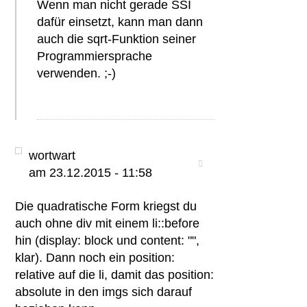
Wenn man nicht gerade SSI
dafür einsetzt, kann man dann
auch die sqrt-Funktion seiner
Programmiersprache
verwenden. ;-)
wortwart
am 23.12.2015 - 11:58
Die quadratische Form kriegst du
auch ohne div mit einem li::before
hin (display: block und content: "",
klar). Dann noch ein position:
relative auf die li, damit das position:
absolute in den imgs sich darauf