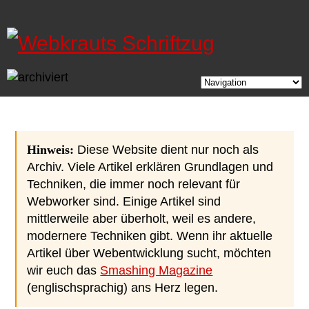
Direkt zum Inhalt
Hinweis:
Diese Website dient nur noch als
Archiv. Viele Artikel erklären Grundlagen und
Techniken, die immer noch relevant für
Webworker sind. Einige Artikel sind
mittlerweile aber überholt, weil es andere,
modernere Techniken gibt. Wenn ihr aktuelle
Artikel über Webentwicklung sucht, möchten
wir euch das
Smashing Magazine
(englischsprachig) ans Herz legen.