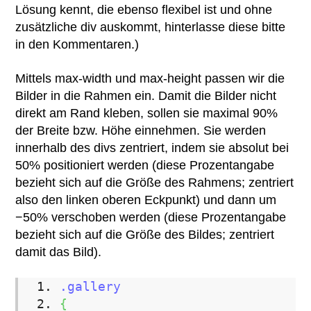
Lösung kennt, die ebenso flexibel ist und ohne
zusätzliche div auskommt, hinterlasse diese bitte
in den Kommentaren.)
Mittels max-width und max-height passen wir die
Bilder in die Rahmen ein. Damit die Bilder nicht
direkt am Rand kleben, sollen sie maximal 90%
der Breite bzw. Höhe einnehmen. Sie werden
innerhalb des divs zentriert, indem sie absolut bei
50% positioniert werden (diese Prozentangabe
bezieht sich auf die Größe des Rahmens; zentriert
also den linken oberen Eckpunkt) und dann um
−50% verschoben werden (diese Prozentangabe
bezieht sich auf die Größe des Bildes; zentriert
damit das Bild).
.gallery
{