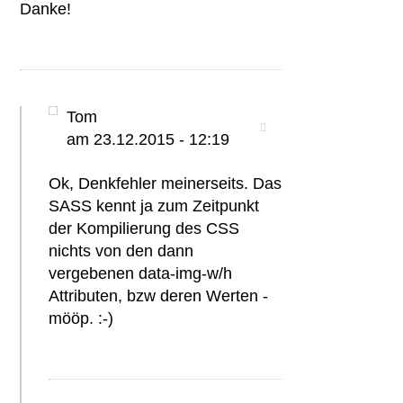
Danke!
Tom
am 23.12.2015 - 12:19
Ok, Denkfehler meinerseits. Das
SASS kennt ja zum Zeitpunkt
der Kompilierung des CSS
nichts von den dann
vergebenen data-img-w/h
Attributen, bzw deren Werten -
mööp. :-)