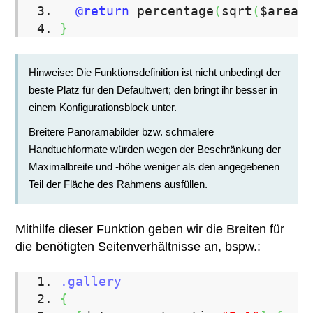
@return
percentage
(
sqrt
(
$area
}
Hinweise: Die Funktionsdefinition ist nicht unbedingt der
beste Platz für den Defaultwert; den bringt ihr besser in
einem Konfigurationsblock unter.
Breitere Panoramabilder bzw. schmalere
Handtuchformate würden wegen der Beschränkung der
Maximalbreite und -höhe weniger als den angegebenen
Teil der Fläche des Rahmens ausfüllen.
Mithilfe dieser Funktion geben wir die Breiten für
die benötigten Seitenverhältnisse an, bspw.:
.gallery
{