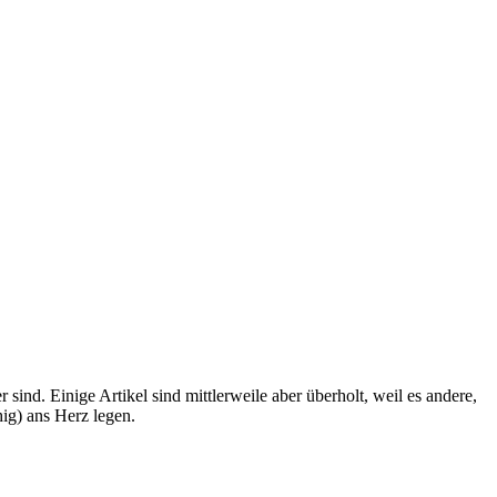
ind. Einige Artikel sind mittlerweile aber überholt, weil es andere,
ig) ans Herz legen.