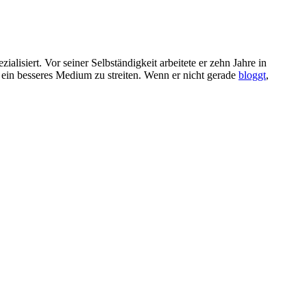
ialisiert. Vor seiner Selbständigkeit arbeitete er zehn Jahre in
ein besseres Medium zu streiten. Wenn er nicht gerade
bloggt
,