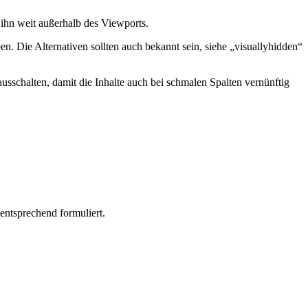
 ihn weit außerhalb des Viewports.
n. Die Alternativen sollten auch bekannt sein, siehe „visuallyhidden“
sschalten, damit die Inhalte auch bei schmalen Spalten vernünftig
entsprechend formuliert.