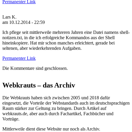
Permanenter Link
Lars K.
am 10.12.2014 - 22:59
Ich pflege seit mittlerweile mehreren Jahren eine Datei namens shell-
notizen.txt, in die ich erfolgreiche Kommandos aus der Shell
hineinkopiere. Hat mir schon manches erleichtert, gerade bei
seltenen, aber wiederkehrenden Aufgaben.
Permanenter Link
Die Kommentare sind geschlossen.
Webkrauts – das Archiv
Die Webkrauts haben sich zwischen 2005 und 2018 dafür
eingesetzt, die Vorteile der Webstandards auch im deutschsprachigen
Raum stärker zur Geltung zu bringen. Durch Artikel auf
webkrauts.de, aber auch durch Fachartikel, Fachbücher und
Vorträge.
Mittlerweile dient diese Website nur noch als Archiv.