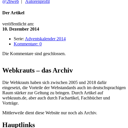
@2bweb
|
Autorenprofil
Der Artikel
veröffentlicht am:
10. Dezember 2014
Serie:
Adventskalender 2014
Kommentare: 0
Die Kommentare sind geschlossen.
Webkrauts – das Archiv
Die Webkrauts haben sich zwischen 2005 und 2018 dafür
eingesetzt, die Vorteile der Webstandards auch im deutschsprachigen
Raum stärker zur Geltung zu bringen. Durch Artikel auf
webkrauts.de, aber auch durch Fachartikel, Fachbücher und
Vorträge.
Mittlerweile dient diese Website nur noch als Archiv.
Hauptlinks