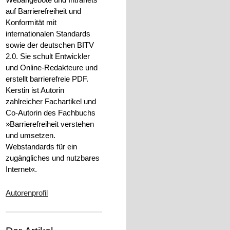
auf Barrierefreiheit und
Konformität mit
internationalen Standards
sowie der deutschen BITV
2.0. Sie schult Entwickler
und Online-Redakteure und
erstellt barrierefreie PDF.
Kerstin ist Autorin
zahlreicher Fachartikel und
Co-Autorin des Fachbuchs
»Barrierefreiheit verstehen
und umsetzen.
Webstandards für ein
zugängliches und nutzbares
Internet«.
Autorenprofil