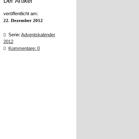
Der Artikel
veröffentlicht am:
22. Dezember 2012
Serie:
Adventskalender
2012
Kommentare: 0