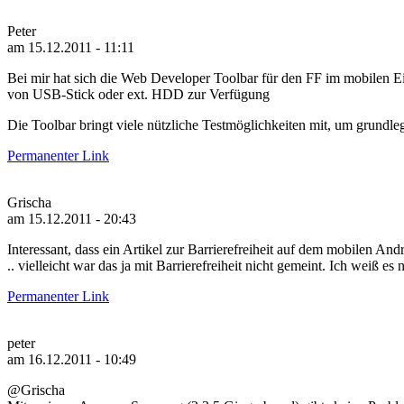
Peter
am 15.12.2011 - 11:11
Bei mir hat sich die Web Developer Toolbar für den FF im mobilen Ei
von USB-Stick oder ext. HDD zur Verfügung
Die Toolbar bringt viele nützliche Testmöglichkeiten mit, um grundl
Permanenter Link
Grischa
am 15.12.2011 - 20:43
Interessant, dass ein Artikel zur Barrierefreiheit auf dem mobilen And
.. vielleicht war das ja mit Barrierefreiheit nicht gemeint. Ich weiß es n
Permanenter Link
peter
am 16.12.2011 - 10:49
@Grischa