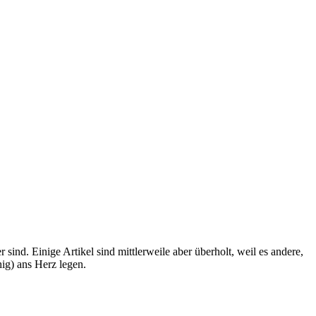
ind. Einige Artikel sind mittlerweile aber überholt, weil es andere,
ig) ans Herz legen.