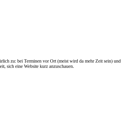
rlich zu: bei Terminen vor Ort (meist wird da mehr Zeit sein) und
eit, sich eine Website kurz anzuschauen.