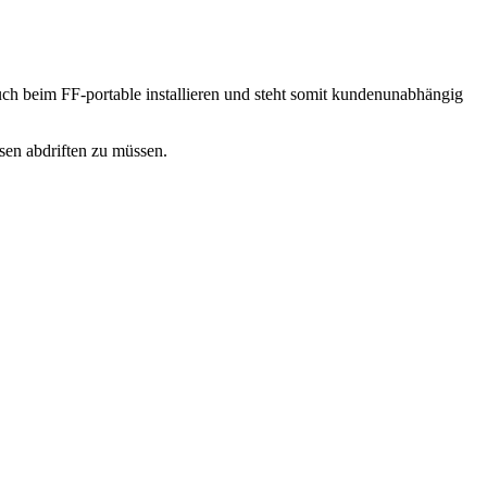
uch beim FF-portable installieren und steht somit kundenunabhängig
sen abdriften zu müssen.