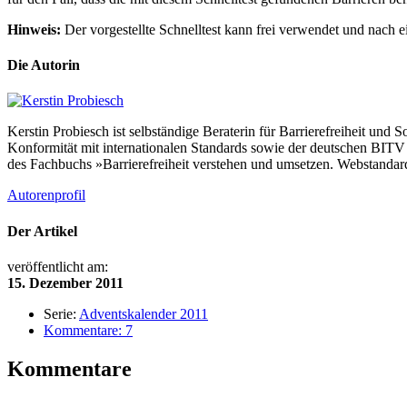
Hinweis:
Der vorgestellte Schnelltest kann frei verwendet und nach 
Die Autorin
Kerstin Probiesch ist selbständige Beraterin für Barrierefreiheit und
Konformität mit internationalen Standards sowie der deutschen BITV 2
des Fachbuchs »Barrierefreiheit verstehen und umsetzen. Webstandard
Autorenprofil
Der Artikel
veröffentlicht am:
15. Dezember 2011
Serie:
Adventskalender 2011
Kommentare: 7
Kommentare